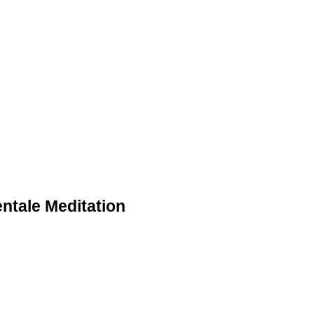
ntale Meditation