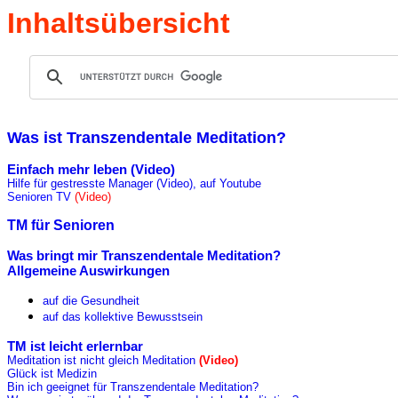
Inhaltsübersicht
Was ist Transzendentale Meditation?
Einfach mehr leben (Video)
Hilfe für gestresste Manager (Video),
auf Youtube
Senioren TV
(Video)
TM für Senioren
Was bringt mir Transzendentale Meditation?
Allgemeine Auswirkungen
auf die Gesundheit
auf das kollektive Bewusstsein
TM ist leicht erlernbar
Meditation ist nicht gleich Meditation
(
Video)
Glück ist Medizin
Bin ich geeignet für Transzendentale Meditation?