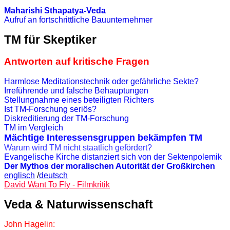
Maharishi Sthapatya-Veda
Aufruf an fortschrittliche Bauunternehmer
TM für Skeptiker
Antworten auf kritische Fragen
Harmlose Meditationstechnik oder gefährliche Sekte?
Irreführende und falsche Behauptungen
Stellungnahme eines beteiligten Richters
Ist TM-Forschung seriös?
Diskreditierung der TM-Forschung
TM im Vergleich
Mächtige Interessensgruppen bekämpfen TM
Warum wird TM nicht staatlich gefördert?
Evangelische Kirche distanziert sich von der Sektenpolemik
Der Mythos der moralischen Autorität der Großkirchen
englisch
/
deutsch
David Want To Fly - Filmkritik
Veda & Naturwissenschaft
John Hagelin: