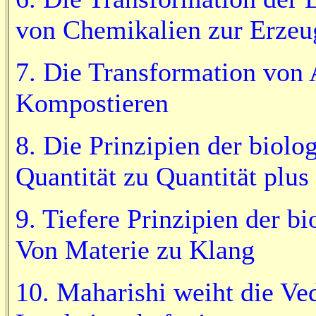
von Chemikalien zur Erze
7. Die Transformation von 
Kompostieren
8. Die Prinzipien der biolo
Quantität zu Quantität plus
9. Tiefere Prinzipien der b
Von Materie zu Klang
10. Maharishi weiht die Ve