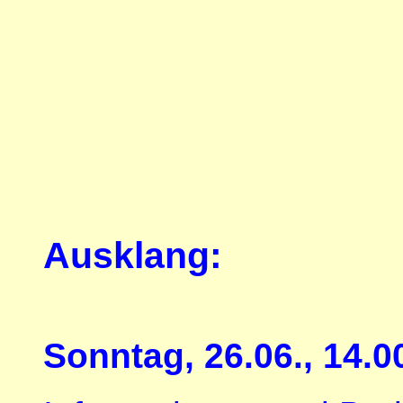
Ausklang:
Sonntag, 26.06., 14.0