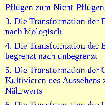
Pflügen zum Nicht-Pflügen
3. Die Transformation der
nach biologisch
4. Die Transformation der 
begrenzt nach unbegrenzt
5. Die Transformation der
Kultivieren des Aussehens 
Nährwerts
6. Die Transformation der 