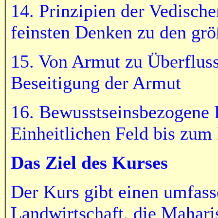
14. Prinzipien der Vedisch
feinsten Denken zu den grö
15. Von Armut zu Überflus
Beseitigung der Armut
16. Bewusstseinsbezogene 
Einheitlichen Feld bis zum
Das Ziel des Kurses
Der Kurs gibt einen umfass
Landwirtschaft, die Mahari