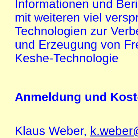
Informationen und Ber
mit weiteren viel vers
Technologien zur Verb
und Erzeugung von Frei
Keshe-Technologie
Anmeldung und Kost
Klaus Weber,
k.weber@