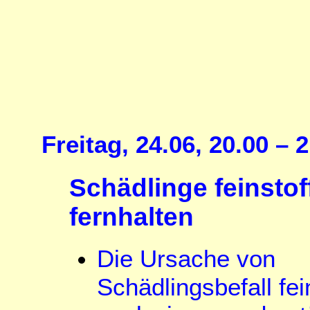
Freitag, 24.06, 20.00 – 
Schädlinge feinstof
fernhalten
Die Ursache von
Schädlingsbefall fein