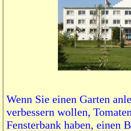
Wenn Sie einen Garten anle
verbessern wollen, Tomate
Fensterbank haben, einen B