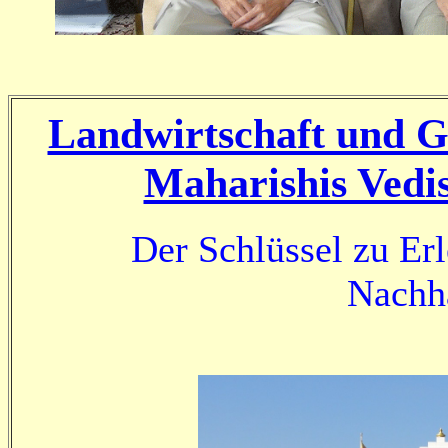
Landwirtschaft und G
Maharishis Vedi
Der Schlüssel zu Er
Nachha