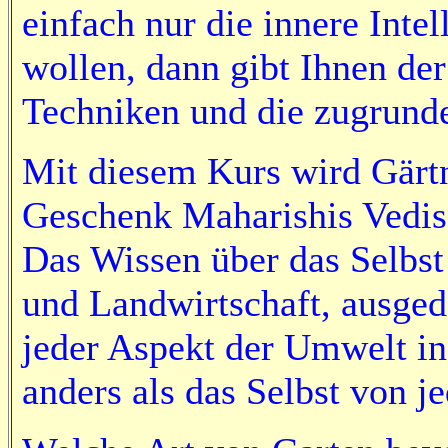
einfach nur die innere Inte
wollen, dann gibt Ihnen der
Techniken und die zugrunde
Mit diesem Kurs wird Gärt
Geschenk Maharishis Vedisc
Das Wissen über das Selbs
und Landwirtschaft, ausgede
jeder Aspekt der Umwelt in
anders als das Selbst von j