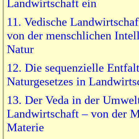
Landwirtschaft ein
11. Vedische Landwirtschaft
von der menschlichen Intell
Natur
12. Die sequenzielle Entfal
Naturgesetzes in Landwirt
13. Der Veda in der Umwelt
Landwirtschaft – von der Ma
Materie