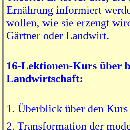
Ernährung informiert werd
wollen, wie sie erzeugt wird
Gärtner oder Landwirt.
16-Lektionen-Kurs über b
Landwirtschaft:
1. Überblick über den Kurs
2. Transformation der mod